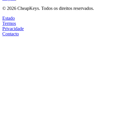
©
2026
CheapKeys.
Todos os direitos reservados.
Estado
Termos
Privacidade
Contacto